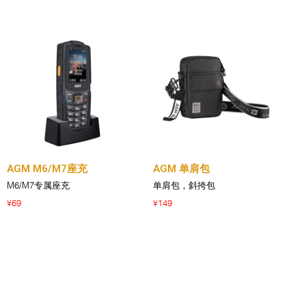
AGM M6/M7座充
AGM 单肩包
M6/M7专属座充
单肩包，斜挎包
69
149
¥
¥