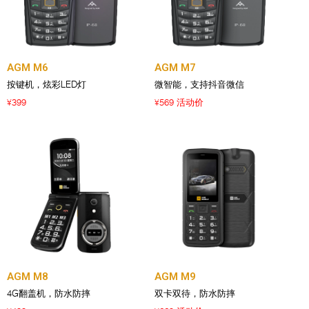
AGM M6
AGM M7
按键机，炫彩LED灯
微智能，支持抖音微信
399
569 活动价
¥
¥
AGM M8
AGM M9
4G翻盖机，防水防摔
双卡双待，防水防摔