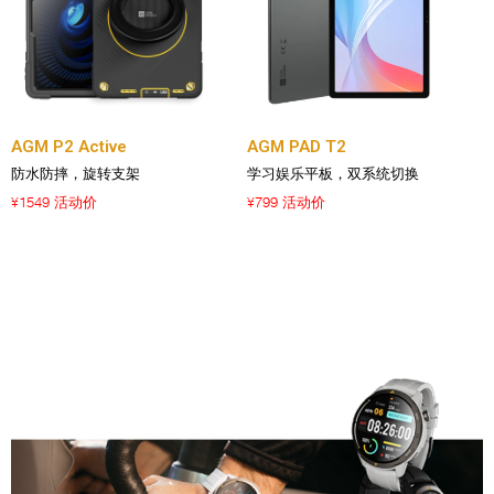
AGM P2 Active
AGM PAD T2
防水防摔，旋转支架
学习娱乐平板，双系统切换
1549 活动价
799 活动价
¥
¥