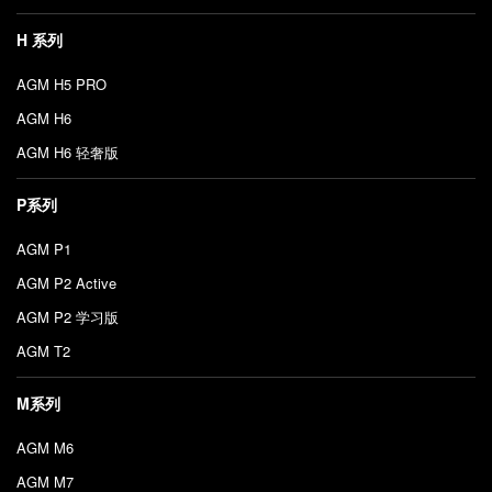
H 系列
AGM H5 PRO
AGM H6
AGM H6 轻奢版
P系列
AGM P1
AGM P2 Active
AGM P2 学习版
AGM T2
M系列
AGM M6
AGM M7