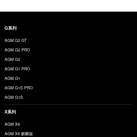
G系列
AGM G2 GT
AGM G2 PRO
AGM G2
AGM G1 PRO
AGM G1
AGM G1S PRO
AGM G1S
X系列
AGM X6
AGM X6 麒麟版