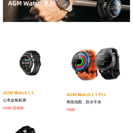
AGM Watch L1
AGM Watch L1 Pro
心率血氧检测
离线地图，防水手表
449 活动价
¥
599
¥