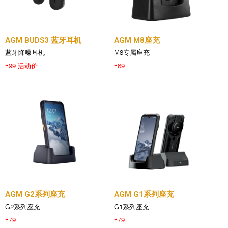
AGM BUDS3 蓝牙耳机
AGM M8座充
蓝牙降噪耳机
M8专属座充
99 活动价
69
¥
¥
AGM G2系列座充
AGM G1系列座充
G2系列座充
G1系列座充
79
79
¥
¥