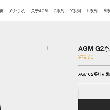
页
户外手机
关于AGM
G系列
X系列
H系列
M
AGM G2
¥
79.00
AGM G2系列专