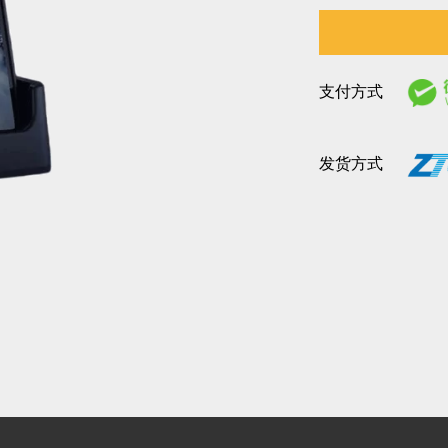
支付方式
发货方式