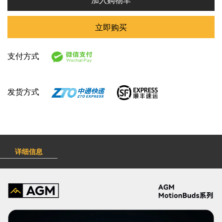
立即购买
支付方式
发货方式
详细信息