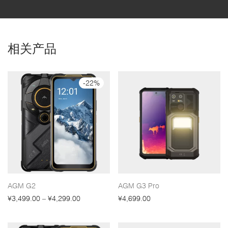
相关产品
-
22
%
AGM G2
AGM G3 Pro
¥
3,499.00
–
¥
4,299.00
¥
4,699.00