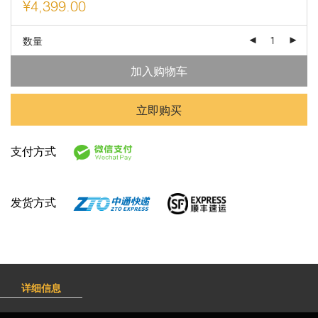
¥
4,399.00
数量
加入购物车
立即购买
支付方式
发货方式
详细信息