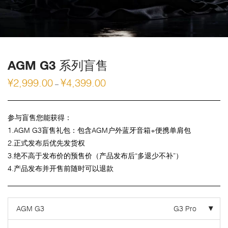
AGM G3 系列盲售
¥
2,999.00
¥
4,399.00
–
参与盲售您能获得：
1.AGM G3盲售礼包：包含AGM户外蓝牙音箱+便携单肩包
2.正式发布后优先发货权
3.绝不高于发布价的预售价（产品发布后“多退少不补”）
4.产品发布并开售前随时可以退款
AGM G3
G3 Pro