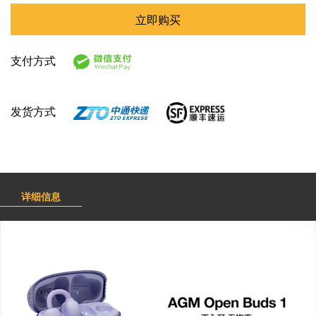
立即购买
支付方式
发货方式
详细信息