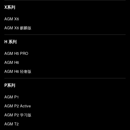
X系列
AGM X6
AGM X6 麒麟版
H 系列
AGM H5 PRO
AGM H6
AGM H6 轻奢版
P系列
AGM P1
AGM P2 Active
AGM P2 学习版
AGM T2