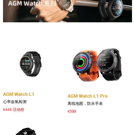
AGM Watch L1
AGM Watch L1 Pro
心率血氧检测
离线地图，防水手表
449 活动价
¥
599
¥