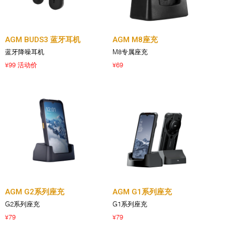
AGM BUDS3 蓝牙耳机
AGM M8座充
蓝牙降噪耳机
M8专属座充
99 活动价
69
¥
¥
AGM G2系列座充
AGM G1系列座充
G2系列座充
G1系列座充
79
79
¥
¥