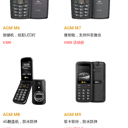
AGM M6
AGM M7
按键机，炫彩LED灯
微智能，支持抖音微信
399
569 活动价
¥
¥
AGM M8
AGM M9
4G翻盖机，防水防摔
双卡双待，防水防摔