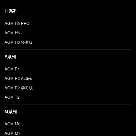
H 系列
AGM H5 PRO
AGM H6
AGM H6 轻奢版
P系列
AGM P1
AGM P2 Active
AGM P2 学习版
AGM T2
M系列
AGM M6
AGM M7