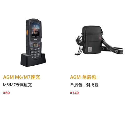
AGM M6/M7座充
AGM 单肩包
M6/M7专属座充
单肩包，斜挎包
69
149
¥
¥