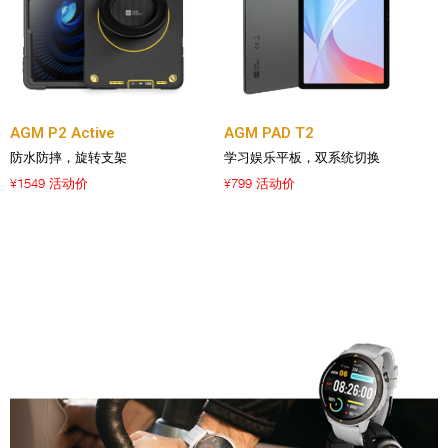
AGM P2 Active
AGM PAD T2
防水防摔，旋转支架
学习娱乐平板，双系统切换
1549 活动价
799 活动价
¥
¥