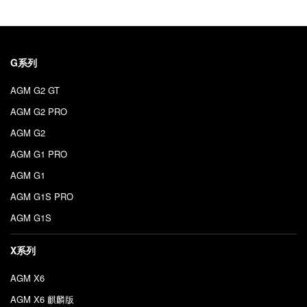
G系列
AGM G2 GT
AGM G2 PRO
AGM G2
AGM G1 PRO
AGM G1
AGM G1S PRO
AGM G1S
X系列
AGM X6
AGM X6 麒麟版