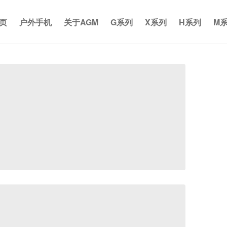
页
户外手机
关于AGM
G系列
X系列
H系列
M