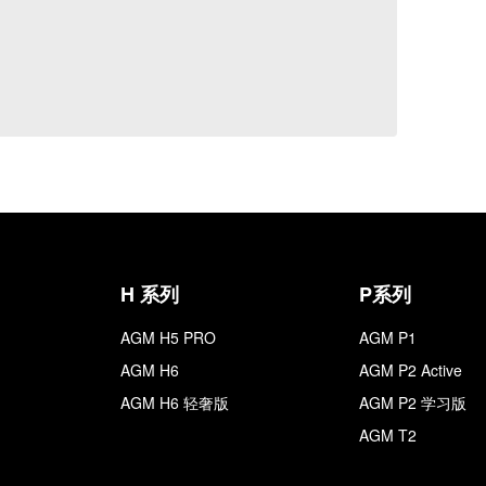
H 系列
P系列
AGM H5 PRO
AGM P1
AGM H6
AGM P2 Active
AGM H6 轻奢版
AGM P2 学习版
AGM T2