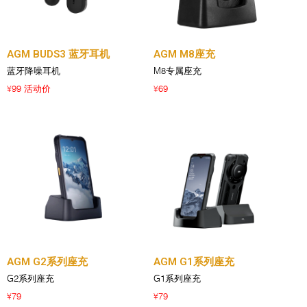
AGM BUDS3 蓝牙耳机
AGM M8座充
蓝牙降噪耳机
M8专属座充
99 活动价
69
¥
¥
AGM G2系列座充
AGM G1系列座充
G2系列座充
G1系列座充
79
79
¥
¥