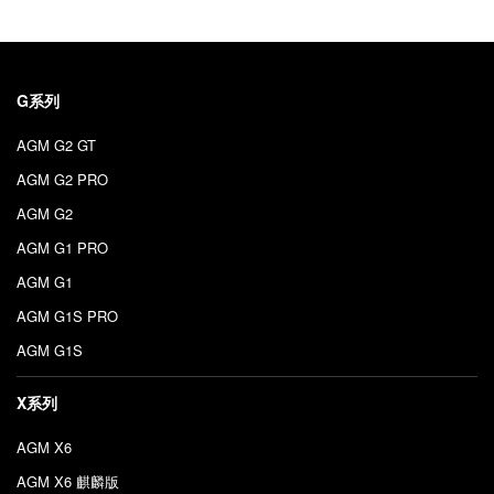
G系列
AGM G2 GT
AGM G2 PRO
AGM G2
AGM G1 PRO
AGM G1
AGM G1S PRO
AGM G1S
X系列
AGM X6
AGM X6 麒麟版