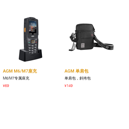
AGM M6/M7座充
AGM 单肩包
M6/M7专属座充
单肩包，斜挎包
69
149
¥
¥