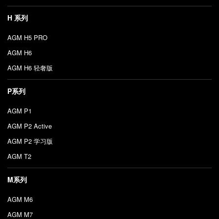
H 系列
AGM H5 PRO
AGM H6
AGM H6 轻奢版
P系列
AGM P1
AGM P2 Active
AGM P2 学习版
AGM T2
M系列
AGM M6
AGM M7