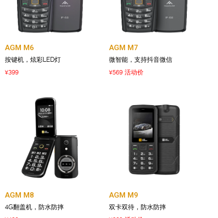
AGM M6
AGM M7
按键机，炫彩LED灯
微智能，支持抖音微信
399
569 活动价
¥
¥
AGM M8
AGM M9
4G翻盖机，防水防摔
双卡双待，防水防摔