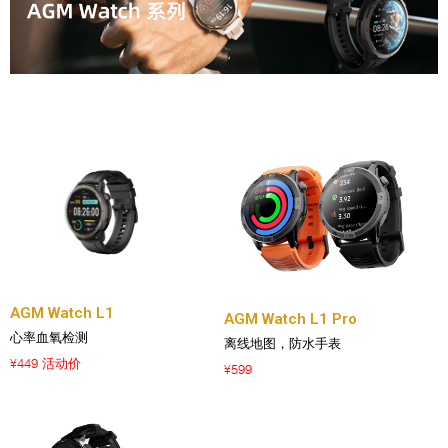
AGM Watch L1
AGM Watch L1 Pro
心率血氧检测
离线地图，防水手表
449 活动价
¥
599
¥