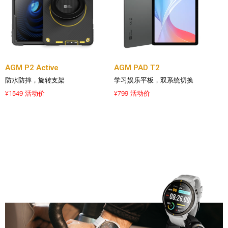
AGM P2 Active
AGM PAD T2
防水防摔，旋转支架
学习娱乐平板，双系统切换
1549 活动价
799 活动价
¥
¥