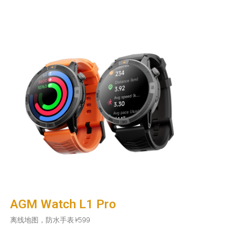
AGM Watch L1 Pro
离线地图，防水手表
¥
599