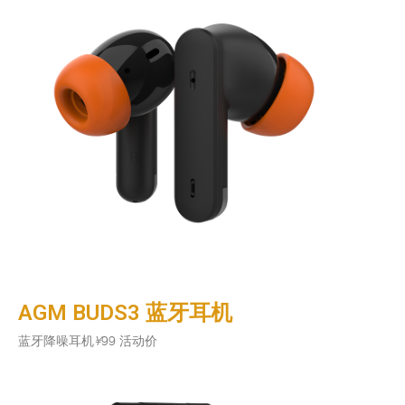
AGM BUDS3 蓝牙耳机
蓝牙降噪耳机
¥
99 活动价