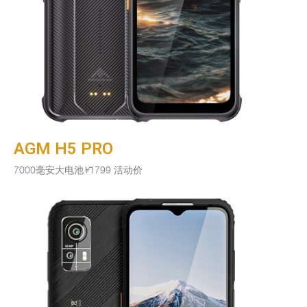
AGM H5 PRO
7000毫安大电池
¥
1799 活动价