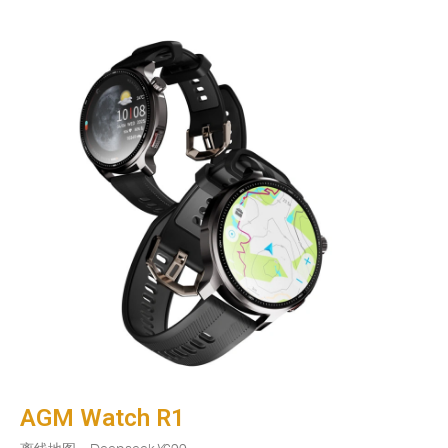
AGM Watch R1