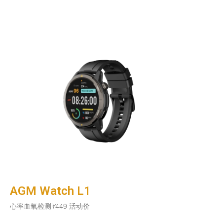
AGM Watch L1
心率血氧检测
¥
449 活动价