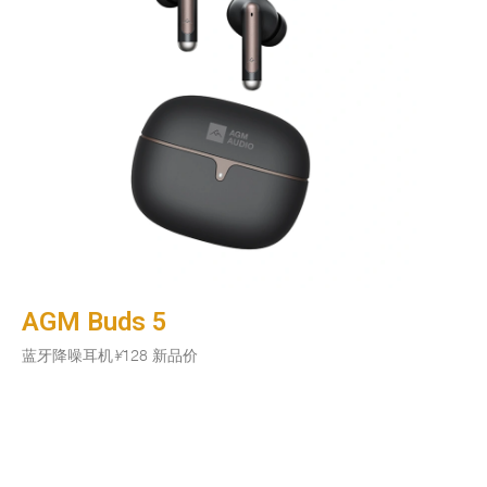
AGM Buds 5
蓝牙降噪耳机
¥
128 新品价