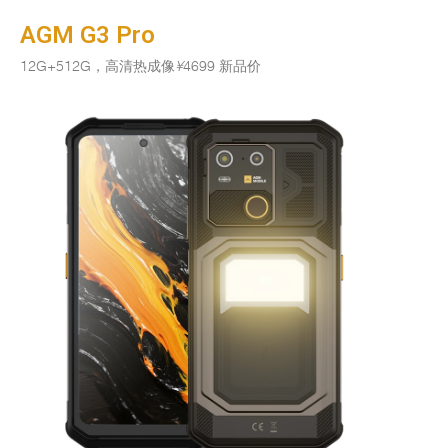
AGM G3 Pro
12G+512G，高清热成像
¥
4699 新品价