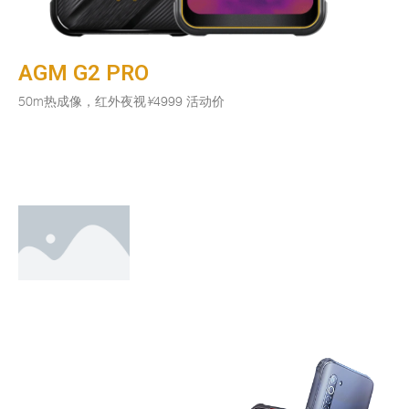
AGM G2 PRO
50m热成像，红外夜视
¥
4999 活动价