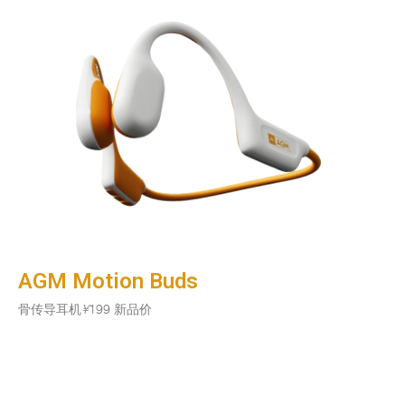
AGM Motion Buds
骨传导耳机
¥
199 新品价