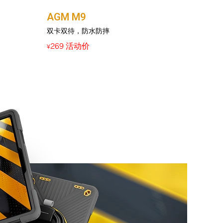
AGM M9
双卡双待，防水防摔
269 活动价
¥