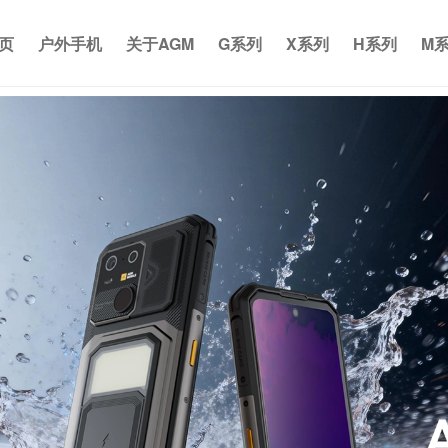
页
户外手机
关于AGM
G系列
X系列
H系列
M