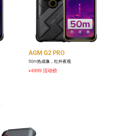
AGM G2 PRO
50m热成像，红外夜视
4999 活动价
¥