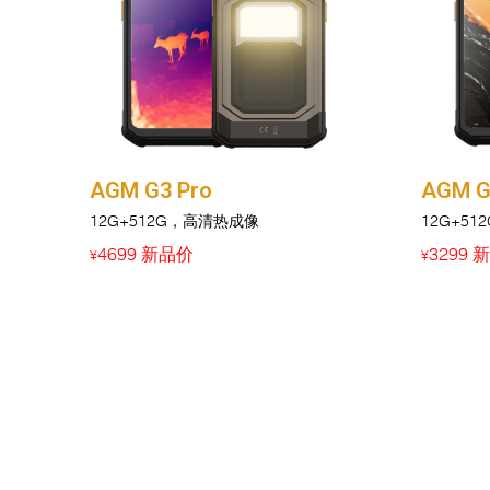
AGM G3 Pro
AGM G
12G+512G，高清热成像
12G+51
4699 新品价
3299 
¥
¥