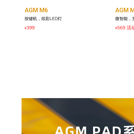
AGM M6
AGM 
按键机，炫彩LED灯
微智能，
399
569 活
¥
¥