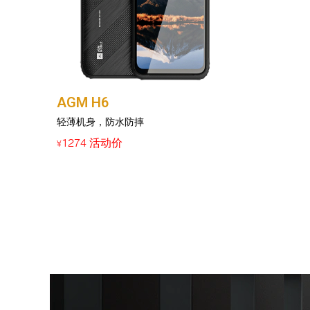
AGM H6
轻薄机身，防水防摔
1274 活动价
¥