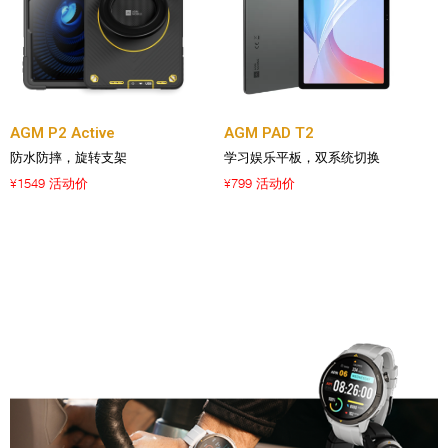
AGM P2 Active
AGM PAD T2
防水防摔，旋转支架
学习娱乐平板，双系统切换
1549 活动价
799 活动价
¥
¥