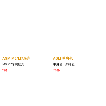
AGM M6/M7座充
AGM 单肩包
M6/M7专属座充
单肩包，斜挎包
69
149
¥
¥