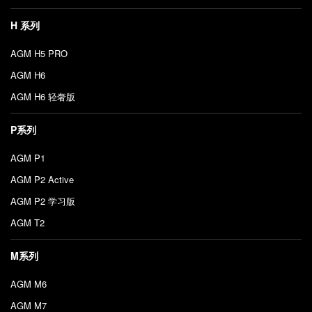
H 系列
AGM H5 PRO
AGM H6
AGM H6 轻奢版
P系列
AGM P1
AGM P2 Active
AGM P2 学习版
AGM T2
M系列
AGM M6
AGM M7