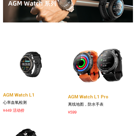
AGM Watch L1
AGM Watch L1 Pro
心率血氧检测
离线地图，防水手表
449 活动价
¥
599
¥