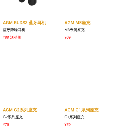
AGM BUDS3 蓝牙耳机
AGM M8座充
蓝牙降噪耳机
M8专属座充
99 活动价
69
¥
¥
AGM G2系列座充
AGM G1系列座充
G2系列座充
G1系列座充
79
79
¥
¥