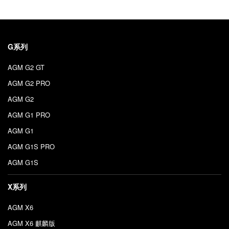
G系列
AGM G2 GT
AGM G2 PRO
AGM G2
AGM G1 PRO
AGM G1
AGM G1S PRO
AGM G1S
X系列
AGM X6
AGM X6 麒麟版