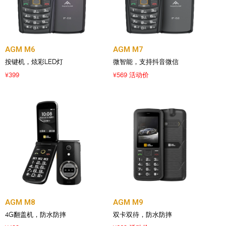
AGM M6
AGM M7
按键机，炫彩LED灯
微智能，支持抖音微信
399
569 活动价
¥
¥
AGM M8
AGM M9
4G翻盖机，防水防摔
双卡双待，防水防摔