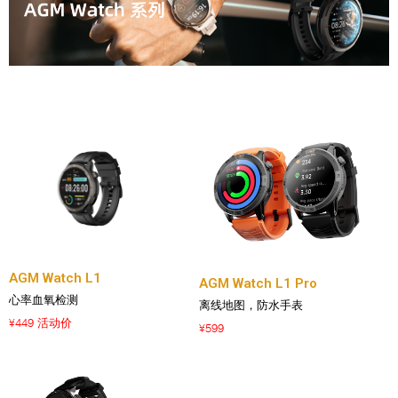
AGM Watch L1
AGM Watch L1 Pro
心率血氧检测
离线地图，防水手表
449 活动价
¥
599
¥