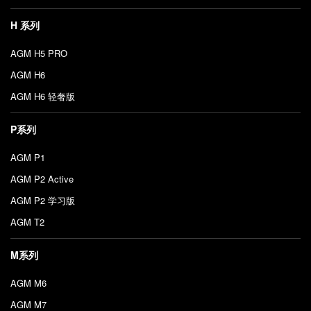
H 系列
AGM H5 PRO
AGM H6
AGM H6 轻奢版
P系列
AGM P1
AGM P2 Active
AGM P2 学习版
AGM T2
M系列
AGM M6
AGM M7