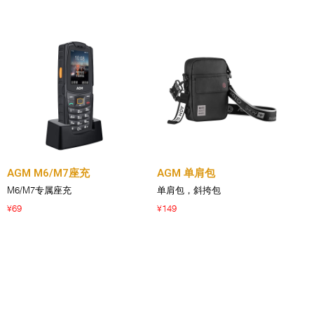
AGM M6/M7座充
AGM 单肩包
M6/M7专属座充
单肩包，斜挎包
69
149
¥
¥