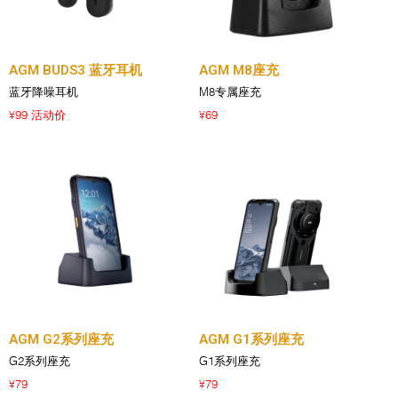
AGM BUDS3 蓝牙耳机
AGM M8座充
蓝牙降噪耳机
M8专属座充
99 活动价
69
¥
¥
AGM G2系列座充
AGM G1系列座充
G2系列座充
G1系列座充
79
79
¥
¥