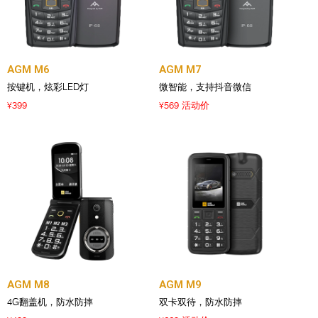
AGM M6
AGM M7
按键机，炫彩LED灯
微智能，支持抖音微信
399
569 活动价
¥
¥
AGM M8
AGM M9
4G翻盖机，防水防摔
双卡双待，防水防摔