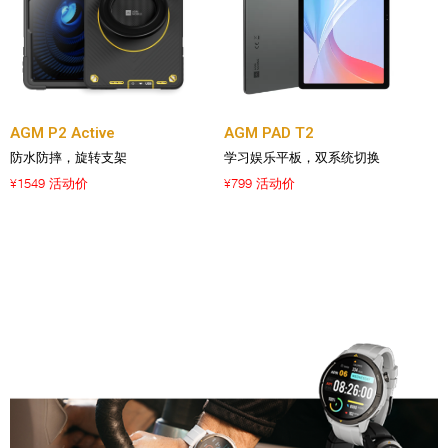
AGM P2 Active
AGM PAD T2
防水防摔，旋转支架
学习娱乐平板，双系统切换
1549 活动价
799 活动价
¥
¥