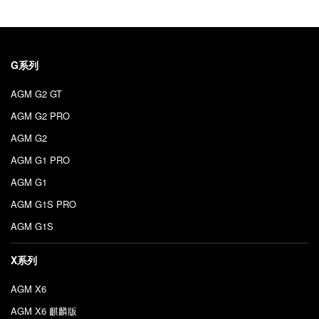
G系列
AGM G2 GT
AGM G2 PRO
AGM G2
AGM G1 PRO
AGM G1
AGM G1S PRO
AGM G1S
X系列
AGM X6
AGM X6 麒麟版