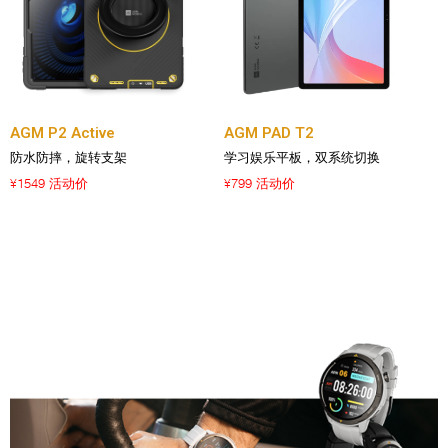
AGM P2 Active
AGM PAD T2
防水防摔，旋转支架
学习娱乐平板，双系统切换
1549 活动价
799 活动价
¥
¥