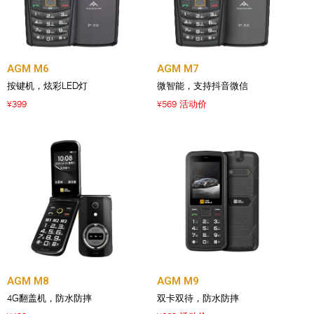
AGM M6
AGM M7
按键机，炫彩LED灯
微智能，支持抖音微信
399
569 活动价
¥
¥
AGM M8
AGM M9
4G翻盖机，防水防摔
双卡双待，防水防摔