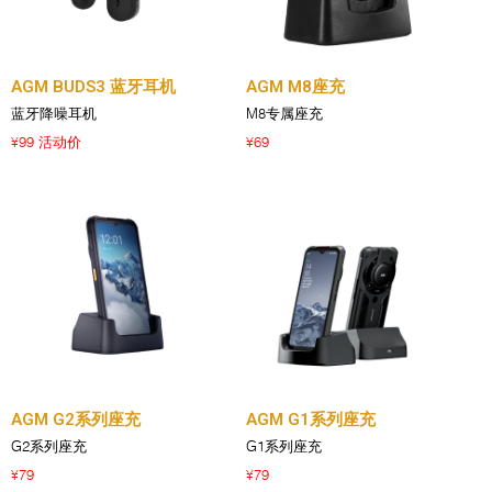
AGM BUDS3 蓝牙耳机
AGM M8座充
蓝牙降噪耳机
M8专属座充
99 活动价
69
¥
¥
AGM G2系列座充
AGM G1系列座充
G2系列座充
G1系列座充
79
79
¥
¥