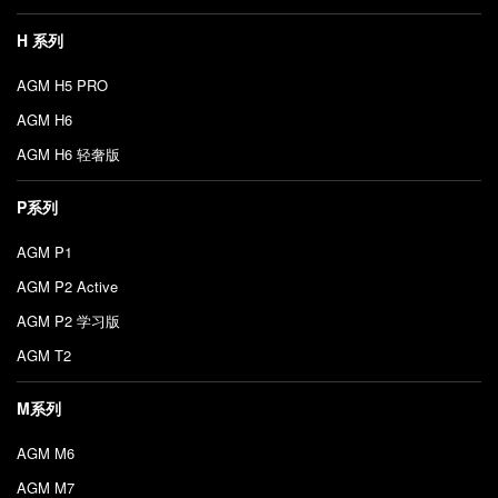
H 系列
AGM H5 PRO
AGM H6
AGM H6 轻奢版
P系列
AGM P1
AGM P2 Active
AGM P2 学习版
AGM T2
M系列
AGM M6
AGM M7