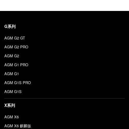
G系列
AGM G2 GT
AGM G2 PRO
AGM G2
AGM G1 PRO
AGM G1
AGM G1S PRO
AGM G1S
X系列
AGM X6
AGM X6 麒麟版