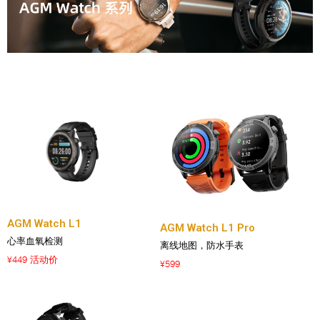
AGM Watch L1
AGM Watch L1 Pro
心率血氧检测
离线地图，防水手表
449 活动价
¥
599
¥