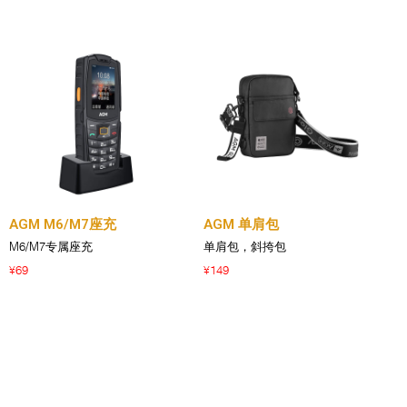
AGM M6/M7座充
AGM 单肩包
M6/M7专属座充
单肩包，斜挎包
69
149
¥
¥