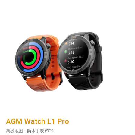
AGM Watch L1 Pro
离线地图，防水手表
¥
599