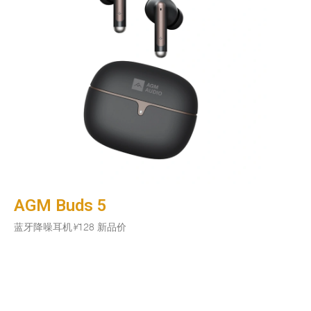
AGM Buds 5
蓝牙降噪耳机
¥
128 新品价