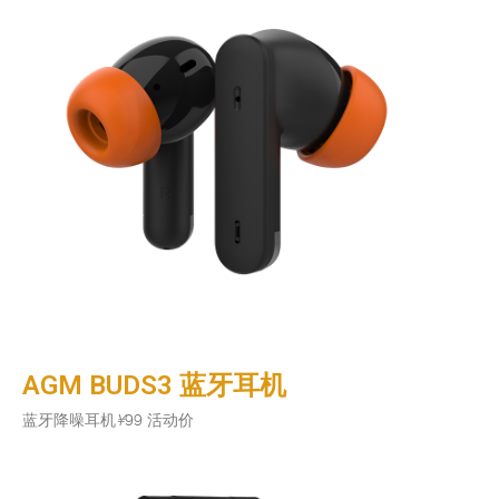
AGM BUDS3 蓝牙耳机
蓝牙降噪耳机
¥
99 活动价