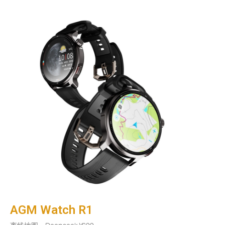
AGM Watch R1