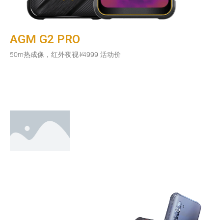
AGM G2 PRO
50m热成像，红外夜视
¥
4999 活动价