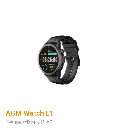
AGM Watch L1
心率血氧检测
¥
449 活动价