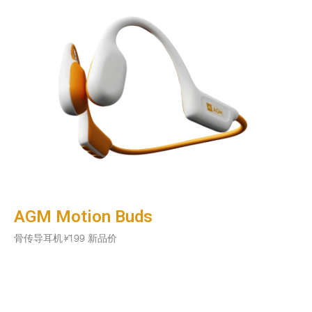
AGM Motion Buds
骨传导耳机
¥
199 新品价