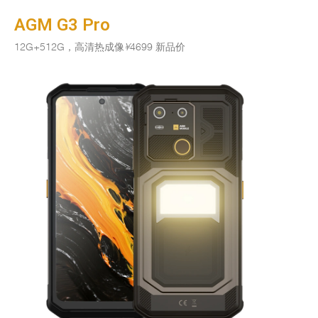
AGM G3 Pro
12G+512G，高清热成像
¥
4699 新品价