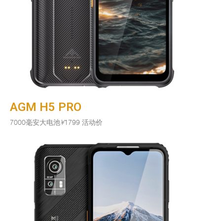
AGM H5 PRO
7000毫安大电池
¥
1799 活动价